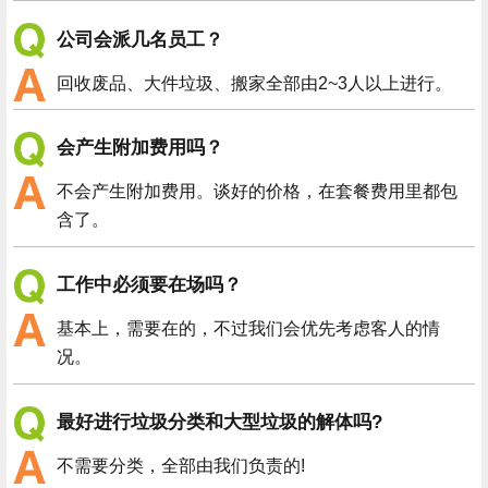
公司会派几名员工？
回收废品、大件垃圾、搬家全部由2~3人以上进行。
会产生附加费用吗？
不会产生附加费用。谈好的价格，在套餐费用里都包
含了。
工作中必须要在场吗？
基本上，需要在的，不过我们会优先考虑客人的情
况。
最好进行垃圾分类和大型垃圾的解体吗?
不需要分类，全部由我们负责的!