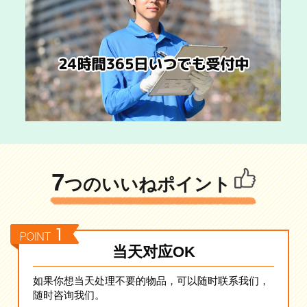
7
つのいいねポイント
当天对应OK
如果你想当天处理不要的物品，可以随时联系我们，
随时咨询我们。