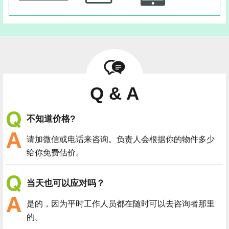
Q & A
不知道价格?
请加微信或电话来咨询。负责人会根据你的物件多少
给你免费估价。
当天也可以应对吗？
是的，因为平时工作人员都在随时可以去咨询者那里
的。