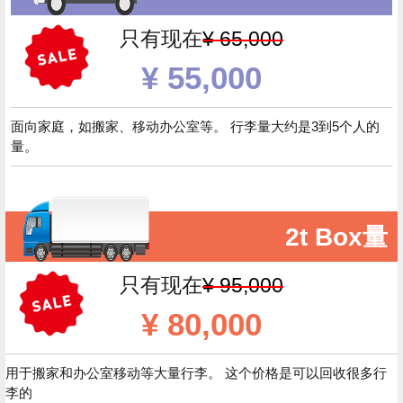
只有现在
¥ 65,000
¥ 55,000
面向家庭，如搬家、移动办公室等。 行李量大约是3到5个人的
量。
2t Box量
只有现在
¥ 95,000
¥ 80,000
用于搬家和办公室移动等大量行李。 这个价格是可以回收很多行
李的