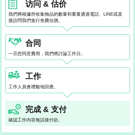
访问 & 估价
我們將根據所收集物品的數量和重量通過電話、LINE或直
接訪問我們進行免費估價。
合同
一旦您同意費用，我們將討論工作日。
工作
工作人員會禮貌地回應。
完成 & 支付
確認工作內容無誤後付款。