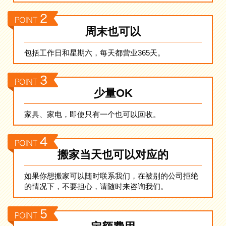
周末也可以
包括工作日和星期六，每天都营业365天。
少量OK
家具、家电，即使只有一个也可以回收。
搬家当天也可以对应的
如果你想搬家可以随时联系我们，在被别的公司拒绝
的情况下，不要担心，请随时来咨询我们。