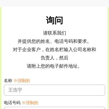
询问
请联系我们
并提供您的姓名、电话号码和要求。
对于企业客户，在姓名栏输入公司名称和
负责人，然后
请附上您的电子邮件地址。
名称
※强制的
电话号码
※强制的