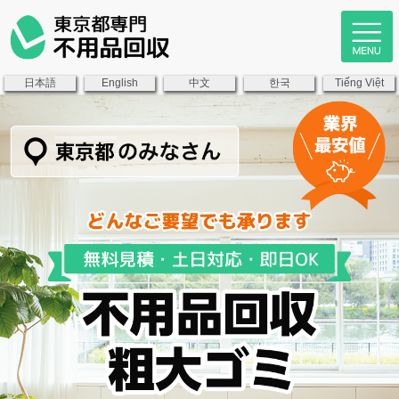
日本語
中文
한국
English
Tiếng Việt