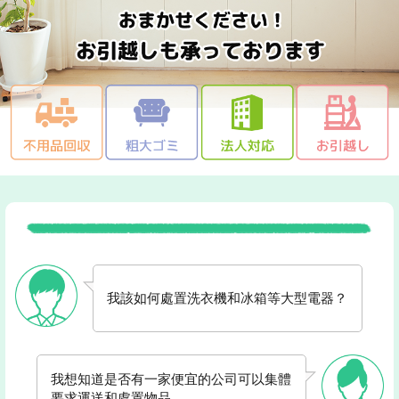
我該如何處置洗衣機和冰箱等大型電器？
我想知道是否有一家便宜的公司可以集體
要求運送和處置物品