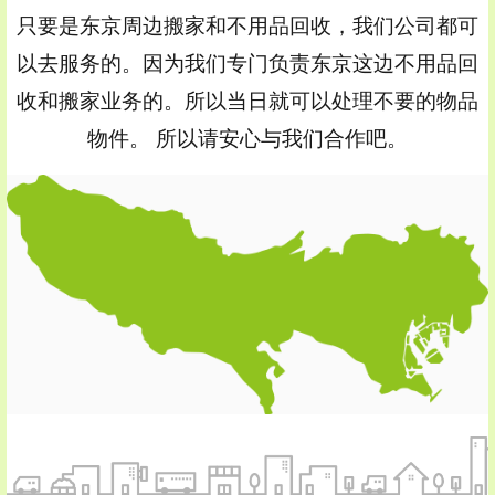
只要是东京周边搬家和不用品回收，我们公司都可
以去服务的。因为我们专门负责东京这边不用品回
收和搬家业务的。所以当日就可以处理不要的物品
物件。 所以请安心与我们合作吧。