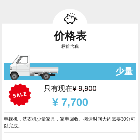
价格表
标价含税
少量
只有现在
¥ 9,900
¥ 7,700
电视机，洗衣机少量家具，家电回收。搬运时间大约需要30分可
以完成。