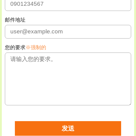
邮件地址
您的要求
※强制的