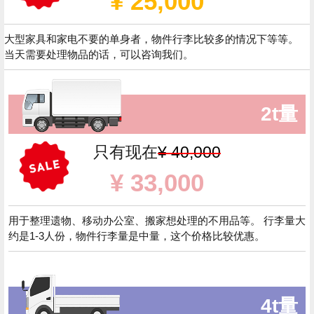
¥ 25,000
大型家具和家电不要的单身者，物件行李比较多的情况下等等。
当天需要处理物品的话，可以咨询我们。
2t量
只有现在
¥ 40,000
¥ 33,000
用于整理遗物、移动办公室、搬家想处理的不用品等。 行李量大
约是1-3人份，物件行李量是中量，这个价格比较优惠。
4t量