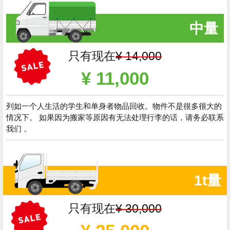
中量
只有现在
¥ 14,000
¥ 11,000
列如一个人生活的学生和单身者物品回收。物件不是很多很大的
情况下。 如果因为搬家等原因有无法处理行李的话，请务必联系
我们 。
1t量
只有现在
¥ 30,000