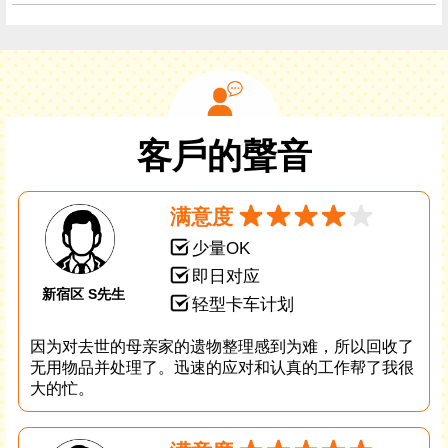
客戶的聲音
满意度
少量OK
即日对应
新宿区 S先生
轻型卡车计划
因为对去世的母亲家的遗物整理感到为难，所以回收了
无用物品并处理了。迅速的应对和认真的工作帮了我很
大的忙。