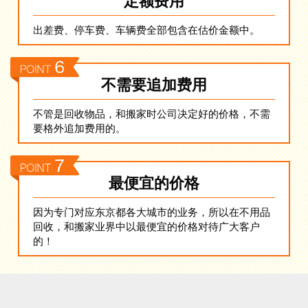
定额费用
出差费、停车费、车辆费全部包含在估价金额中。
不需要追加费用
不管是回收物品，和搬家时公司决定好的价格，不需
要格外追加费用的。
最便宜的价格
因为专门对应东京都各大城市的业务，所以在不用品
回收，和搬家业界中以最便宜的价格对待广大客户
的！