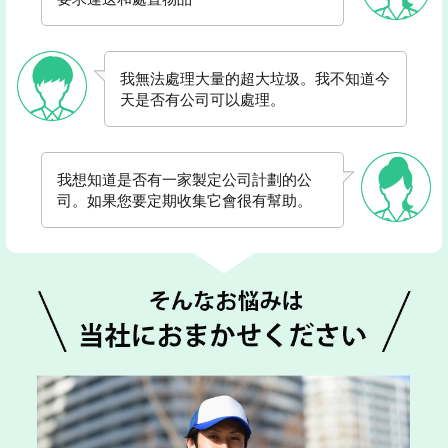
我無法處理大量的超大垃圾。我不知道今
天是否有公司可以處理。
我想知道是否有一家製定公司計劃的公
司。如果您要定期收集它會很有幫助。