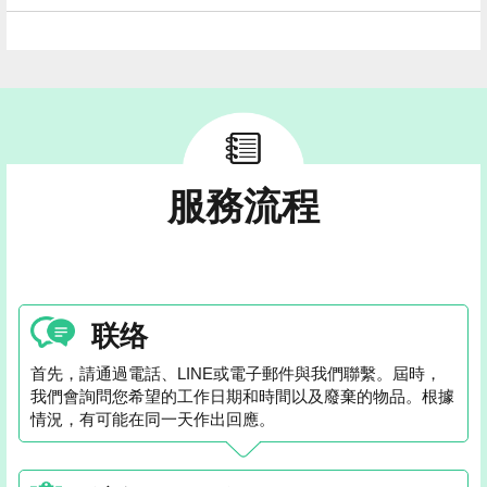
服務流程
联络
首先，請通過電話、LINE或電子郵件與我們聯繫。屆時，
我們會詢問您希望的工作日期和時間以及廢棄的物品。根據
情況，有可能在同一天作出回應。