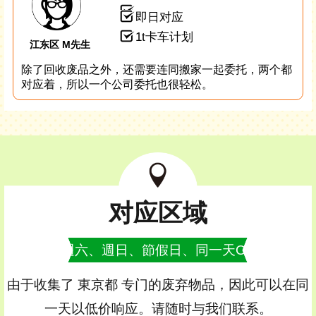
即日对应
1t卡车计划
江东区 M先生
除了回收废品之外，还需要连同搬家一起委托，两个都
对应着，所以一个公司委托也很轻松。
对应区域
週六、週日、節假日、同一天OK
由于收集了 東京都 专门的废弃物品，因此可以在同
一天以低价响应。请随时与我们联系。