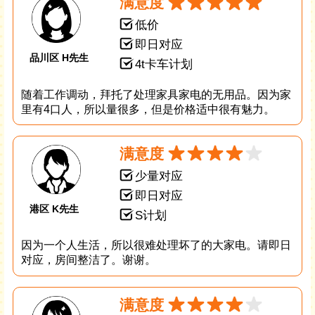
满意度
低价
即日对应
品川区 H先生
4t卡车计划
随着工作调动，拜托了处理家具家电的无用品。因为家
里有4口人，所以量很多，但是价格适中很有魅力。
满意度
少量对应
即日对应
港区 K先生
S计划
因为一个人生活，所以很难处理坏了的大家电。请即日
对应，房间整洁了。谢谢。
满意度