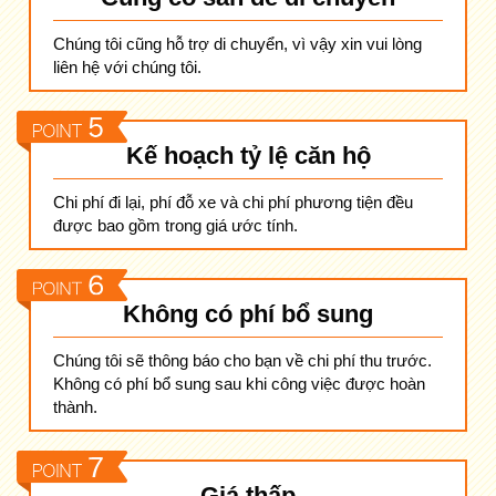
Chúng tôi cũng hỗ trợ di chuyển, vì vậy xin vui lòng
liên hệ với chúng tôi.
Kế hoạch tỷ lệ căn hộ
Chi phí đi lại, phí đỗ xe và chi phí phương tiện đều
được bao gồm trong giá ước tính.
Không có phí bổ sung
Chúng tôi sẽ thông báo cho bạn về chi phí thu trước.
Không có phí bổ sung sau khi công việc được hoàn
thành.
Giá thấp