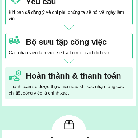
Yêu cầu
Khi bạn đã đồng ý về chi phí, chúng ta sẽ nói về ngày làm
việc.
Bộ sưu tập công việc
Các nhân viên làm việc sẽ trả lời một cách lịch sự.
Hoàn thành & thanh toán
Thanh toán sẽ được thực hiện sau khi xác nhận rằng các
chi tiết công việc là chính xác.