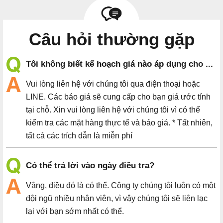
Câu hỏi thường gặp
Tôi không biết kế hoạch giá nào áp dụng cho ...
Vui lòng liên hệ với chúng tôi qua điện thoại hoặc
LINE. Các báo giá sẽ cung cấp cho bạn giá ước tính
tại chỗ. Xin vui lòng liên hệ với chúng tôi vì có thể
kiểm tra các mặt hàng thực tế và báo giá. * Tất nhiên,
tất cả các trích dẫn là miễn phí
Có thể trả lời vào ngày điều tra?
Vâng, điều đó là có thể. Công ty chúng tôi luôn có một
đội ngũ nhiều nhân viên, vì vậy chúng tôi sẽ liên lạc
lại với bạn sớm nhất có thể.