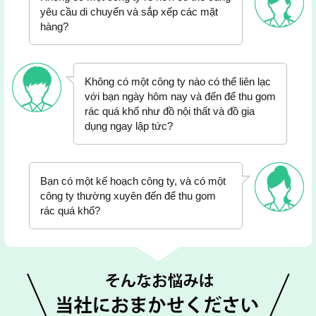
yêu cầu di chuyển và sắp xếp các mặt
hàng?
Không có một công ty nào có thể liên lạc
với bạn ngày hôm nay và đến để thu gom
rác quá khổ như đồ nội thất và đồ gia
dụng ngay lập tức?
Bạn có một kế hoạch công ty, và có một
công ty thường xuyên đến để thu gom
rác quá khổ?