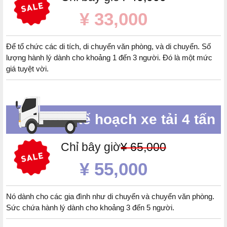
¥ 33,000
Để tổ chức các di tích, di chuyển văn phòng, và di chuyển. Số
lượng hành lý dành cho khoảng 1 đến 3 người. Đó là một mức
giá tuyệt vời.
Kế hoạch xe tải 4 tấn
Chỉ bây giờ
¥ 65,000
¥ 55,000
Nó dành cho các gia đình như di chuyển và chuyển văn phòng.
Sức chứa hành lý dành cho khoảng 3 đến 5 người.