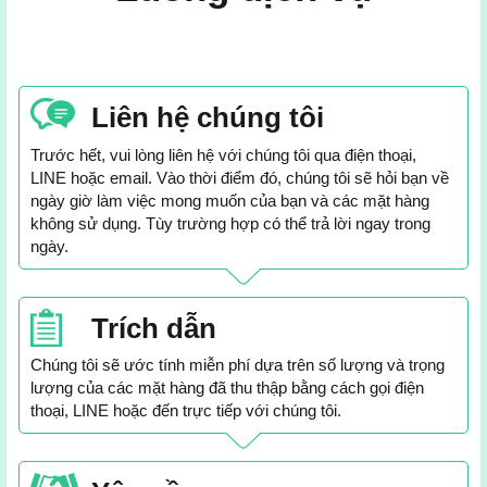
Liên hệ chúng tôi
Trước hết, vui lòng liên hệ với chúng tôi qua điện thoại,
LINE hoặc email. Vào thời điểm đó, chúng tôi sẽ hỏi bạn về
ngày giờ làm việc mong muốn của bạn và các mặt hàng
không sử dụng. Tùy trường hợp có thể trả lời ngay trong
ngày.
Trích dẫn
Chúng tôi sẽ ước tính miễn phí dựa trên số lượng và trọng
lượng của các mặt hàng đã thu thập bằng cách gọi điện
thoại, LINE hoặc đến trực tiếp với chúng tôi.