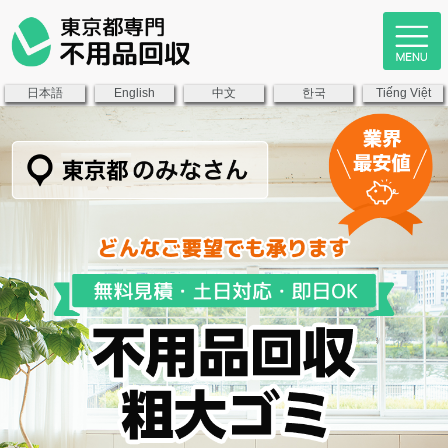
日本語
中文
한국
English
Tiếng Việt