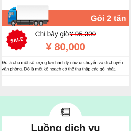
Gói 2 tấn
Chỉ bây giờ
¥ 95,000
¥ 80,000
Đó là cho một số lượng lớn hành lý như di chuyển và di chuyển
văn phòng. Đó là một kế hoạch có thể thu thập các gói nhất.
Luồng dịch vụ