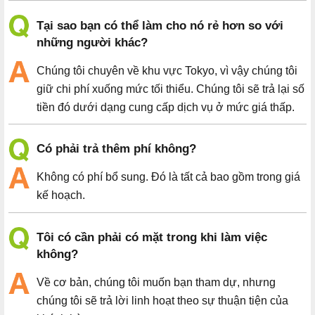
Tại sao bạn có thể làm cho nó rẻ hơn so với
những người khác?
Chúng tôi chuyên về khu vực Tokyo, vì vậy chúng tôi
giữ chi phí xuống mức tối thiểu. Chúng tôi sẽ trả lại số
tiền đó dưới dạng cung cấp dịch vụ ở mức giá thấp.
Có phải trả thêm phí không?
Không có phí bổ sung. Đó là tất cả bao gồm trong giá
kế hoạch.
Tôi có cần phải có mặt trong khi làm việc
không?
Về cơ bản, chúng tôi muốn bạn tham dự, nhưng
chúng tôi sẽ trả lời linh hoạt theo sự thuận tiện của