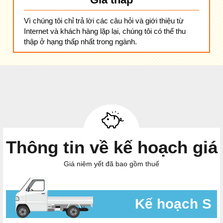
Vì chúng tôi chỉ trả lời các câu hỏi và giới thiệu từ
Internet và khách hàng lặp lại, chúng tôi có thể thu
thập ở hạng thấp nhất trong ngành.
Thông tin về kế hoạch giá
Giá niêm yết đã bao gồm thuế
Kế hoạch S