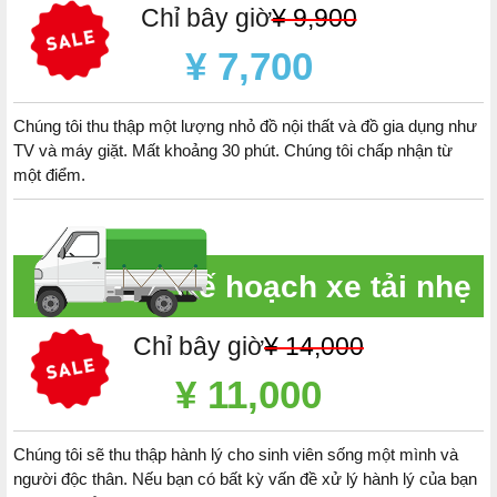
Chỉ bây giờ
¥ 9,900
¥ 7,700
Chúng tôi thu thập một lượng nhỏ đồ nội thất và đồ gia dụng như
TV và máy giặt. Mất khoảng 30 phút. Chúng tôi chấp nhận từ
một điểm.
Kế hoạch xe tải nhẹ
Chỉ bây giờ
¥ 14,000
¥ 11,000
Chúng tôi sẽ thu thập hành lý cho sinh viên sống một mình và
người độc thân. Nếu bạn có bất kỳ vấn đề xử lý hành lý của bạn