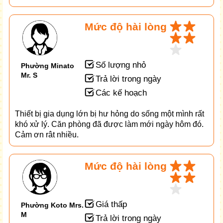
Mức độ hài lòng
Số lượng nhỏ
Phường Minato
Mr. S
Trả lời trong ngày
Các kế hoạch
Thiết bị gia dụng lớn bị hư hỏng do sống một mình rất
khó xử lý. Căn phòng đã được làm mới ngày hôm đó.
Cảm ơn rât nhiều.
Mức độ hài lòng
Giá thấp
Phường Koto Mrs.
M
Trả lời trong ngày