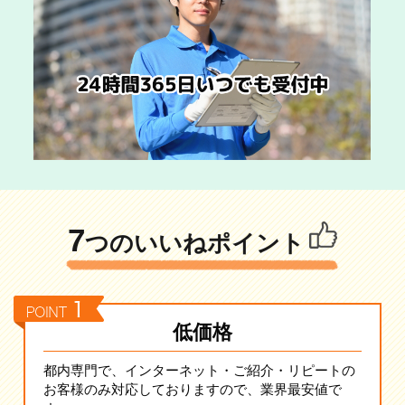
7
つのいいねポイント
低価格
都内専門で、インターネット・ご紹介・リピートの
お客様のみ対応しておりますので、業界最安値で