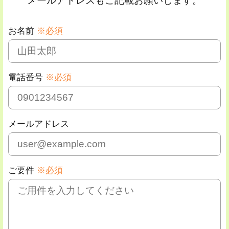
メールアドレスもご記載お願いします。
お名前
※必須
電話番号
※必須
メールアドレス
ご要件
※必須