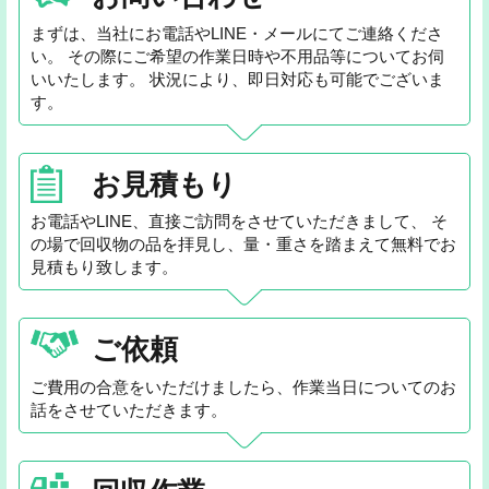
まずは、当社にお電話やLINE・メールにてご連絡くださ
い。 その際にご希望の作業日時や不用品等についてお伺
いいたします。 状況により、即日対応も可能でございま
す。
お見積もり
お電話やLINE、直接ご訪問をさせていただきまして、 そ
の場で回収物の品を拝見し、量・重さを踏まえて無料でお
見積もり致します。
ご依頼
ご費用の合意をいただけましたら、作業当日についてのお
話をさせていただきます。