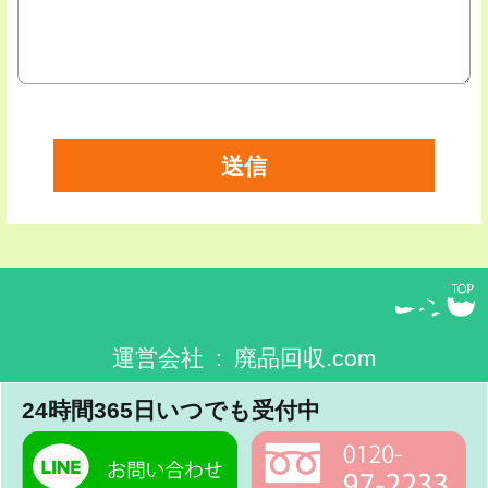
運営会社 : 廃品回収.com
24時間365日いつでも受付中