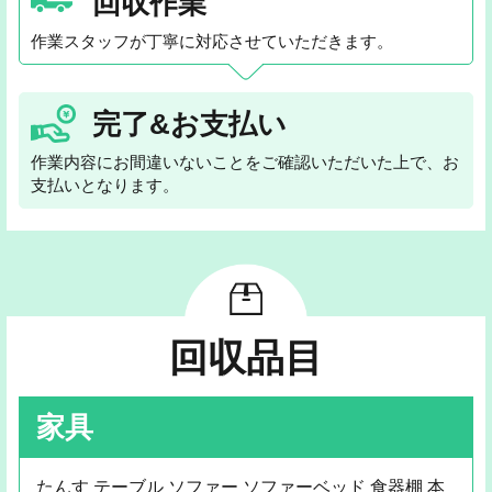
回収作業
作業スタッフが丁寧に対応させていただきます。
完了&お支払い
作業内容にお間違いないことをご確認いただいた上で、お
支払いとなります。
回収品目
家具
たんす テーブル ソファー ソファーベッド 食器棚 本