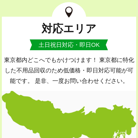
対応エリア
土日祝日対応・即日OK
東京都内どこへでもかけつけます！ 東京都に特化
した不用品回収のため低価格・即日対応可能が可
能です。 是非、一度お問い合わせください。