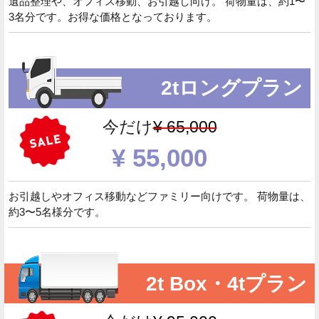
遺品整理や、オフィス移動、お引越し向け。 荷物量は、約1〜
3名分です。お得な価格となっております。
2tロングプラン
今だけ
¥ 65,000
¥ 55,000
お引越しやオフィス移動などファミリー向けです。 荷物量は、
約3〜5名様分です。
2t Box・4tプラン