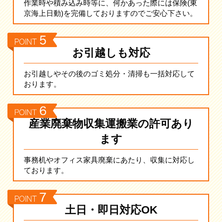
作業時や積み込み時等に、何かあった際には保険(東
京海上日動)を完備しておりますのでご安心下さい。
お引越しも対応
お引越しやその後のゴミ処分・清掃も一括対応して
おります。
産業廃棄物収集運搬業の許可あり
ます
事務机やオフィス家具廃棄にあたり、収集に対応し
ております。
土日・即日対応OK