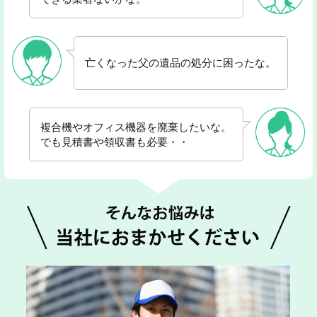
亡くなった父の遺品の処分に困ったな。
複合機やオフィス機器を廃棄したいな。
でも見積書や領収書も必要・・