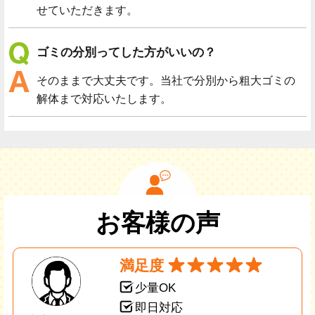
せていただきます。
ゴミの分別ってした方がいいの？
そのままで大丈夫です。当社で分別から粗大ゴミの
解体まで対応いたします。
お客様の声
満足度
少量OK
即日対応