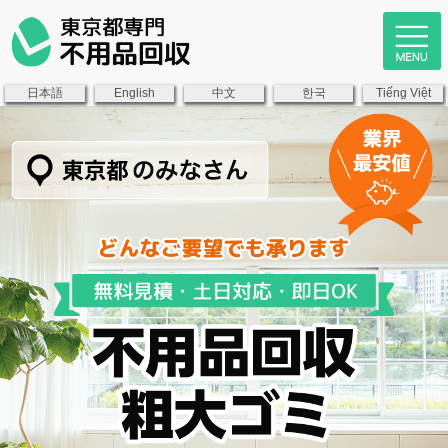
日本語
中文
한국
English
Tiếng Việt