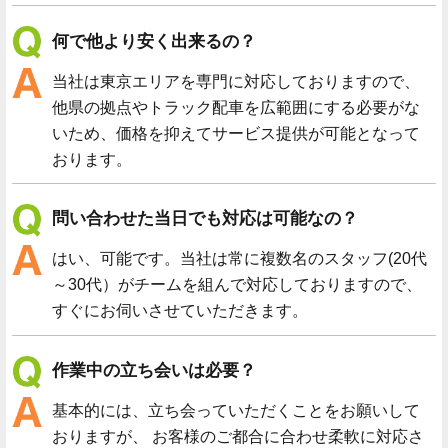
何で他より安く出来るの？
当社は東京エリアを専門に対応しておりますので、
他県の拠点やトラック配車を広範囲にする必要がな
いため、価格を抑えてサービス提供が可能となって
おります。
問い合わせた当日でも対応は可能なの？
はい、可能です。当社は常に複数名のスタッフ(20代
～30代）がチームを組んで対応しておりますので、
すぐにお伺いさせていただきます。
作業中の立ち会いは必要？
基本的には、立ち会っていただくことをお願いして
おりますが、 お客様のご都合に合わせ柔軟に対応さ