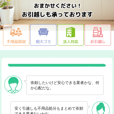
依頼したいけど安心できる業者かな、何
か心配だな。
安く引越しも不用品処分もまとめて依頼
できる業者ないかな。