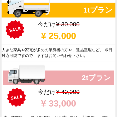
1tプラン
今だけ
¥ 30,000
¥ 25,000
大きな家具や家電が多めの単身者の方や、遺品整理など。 即日
対応可能ですので、まずはお問い合わせ下さい。
2tプラン
今だけ
¥ 40,000
¥ 33,000