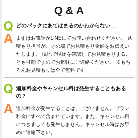
Q & A
どのパックにあてはまるのかわからない…
まずはお電話かLINEにてお問い合わせください。 見
積もり担当が、その場でお見積もり金額をお伝えい
たします。 現地で現物を確認してお見積もりするこ
とも可能ですのでお気軽にご連絡ください。 ※もち
ろんお見積もりは全て無料です
追加料金やキャンセル料は発生することもある
の？
追加料金が発生することは、ございません。プラン
料金にすべて含まれています。また、キャンセル料
につきましても発生しません。キャンセル時はお早
めに連絡下さい。