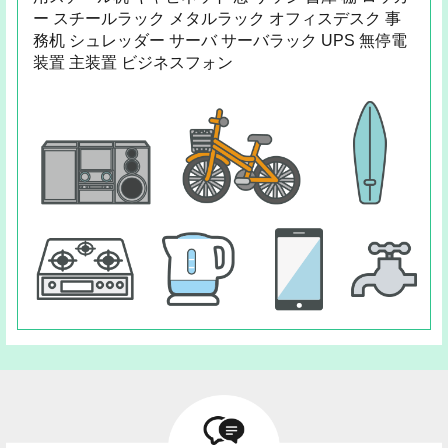
ー スチールラック メタルラック オフィスデスク 事
務机 シュレッダー サーバ サーバラック UPS 無停電
装置 主装置 ビジネスフォン