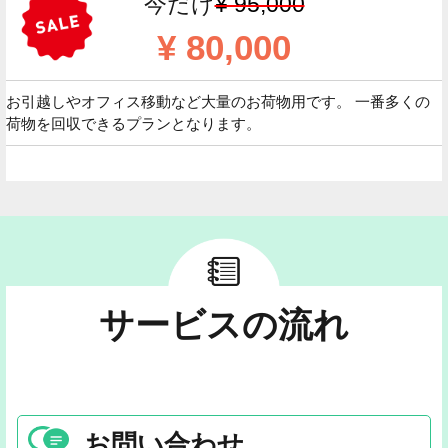
今だけ
¥ 95,000
¥ 80,000
お引越しやオフィス移動など大量のお荷物用です。 一番多くの
荷物を回収できるプランとなります。
サービスの流れ
お問い合わせ