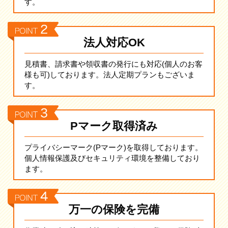
す。
法人対応OK
見積書、請求書や領収書の発行にも対応(個人のお客
様も可)しております。法人定期プランもございま
す。
Pマーク取得済み
プライバシーマーク(Pマーク)を取得しております。
個人情報保護及びセキュリティ環境を整備しており
ます。
万一の保険を完備