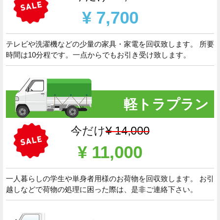
¥ 7,700
テレビや洗濯機などの少量の家具・家電を回収致します。 所要
時間は10分程です。一点からでもお引き受け致します。
軽トラプラン
今だけ
¥ 14,000
¥ 11,000
一人暮らしの学生や単身者用様のお荷物を回収致します。 お引
越しなどで荷物の処理に困った際は、是非ご連絡下さい。