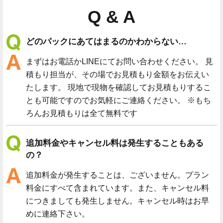
Q & A
どのパックにあてはまるのかわからない…
まずはお電話かLINEにてお問い合わせください。 見
積もり担当が、その場でお見積もり金額をお伝えい
たします。 現地で現物を確認してお見積もりするこ
とも可能ですのでお気軽にご連絡ください。 ※もち
ろんお見積もりは全て無料です
追加料金やキャンセル料は発生することもある
の？
追加料金が発生することは、ございません。プラン
料金にすべて含まれています。また、キャンセル料
につきましても発生しません。キャンセル時はお早
めに連絡下さい。