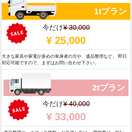
1tプラン
今だけ
¥ 30,000
¥ 25,000
大きな家具や家電が多めの単身者の方や、遺品整理など。 即日
対応可能ですので、まずはお問い合わせ下さい。
2tプラン
今だけ
¥ 40,000
¥ 33,000