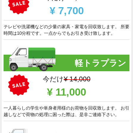
¥ 7,700
テレビや洗濯機などの少量の家具・家電を回収致します。 所要
時間は10分程です。一点からでもお引き受け致します。
軽トラプラン
今だけ
¥ 14,000
¥ 11,000
一人暮らしの学生や単身者用様のお荷物を回収致します。 お引
越しなどで荷物の処理に困った際は、是非ご連絡下さい。