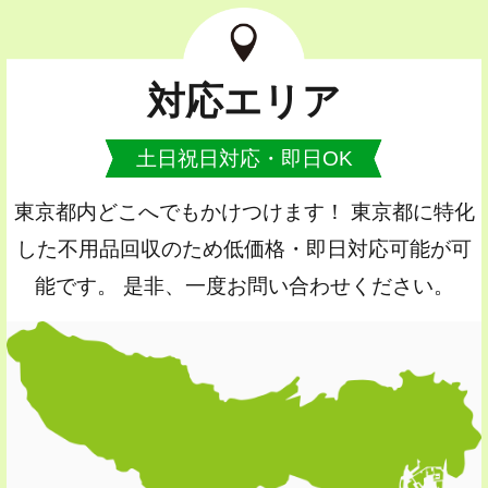
対応エリア
土日祝日対応・即日OK
東京都内どこへでもかけつけます！ 東京都に特化
した不用品回収のため低価格・即日対応可能が可
能です。 是非、一度お問い合わせください。