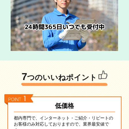
7
つのいいねポイント
低価格
都内専門で、インターネット・ご紹介・リピートの
お客様のみ対応しておりますので、業界最安値で