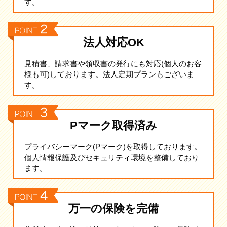
す。
法人対応OK
見積書、請求書や領収書の発行にも対応(個人のお客
様も可)しております。法人定期プランもございま
す。
Pマーク取得済み
プライバシーマーク(Pマーク)を取得しております。
個人情報保護及びセキュリティ環境を整備しており
ます。
万一の保険を完備