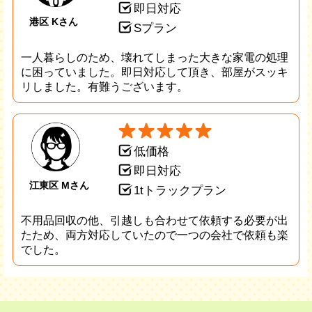
即日対応
港区 Kさん
Sプラン
一人暮らしのため、壊れてしまった大きな家電の処理
に困っていました。即日対応して頂き、部屋がスッキ
リしました。有難うございます。
低価格
即日対応
江東区 Mさん
1tトラックプラン
不用品回収の他、引越しも合わせて依頼する必要が出
たため、両方対応していたので一つの会社で依頼も楽
でした。