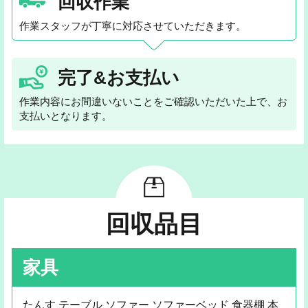
回収作業
作業スタッフが丁寧に対応させていただきます。
完了&お支払い
作業内容にお間違いないことをご確認いただいた上で、お
支払いとなります。
回収品目
家具
たんす テーブル ソファー ソファーベッド 食器棚 本