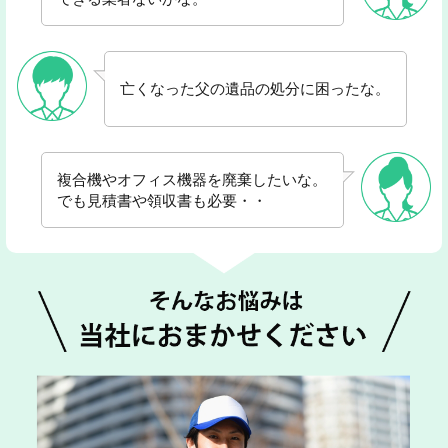
亡くなった父の遺品の処分に困ったな。
複合機やオフィス機器を廃棄したいな。
でも見積書や領収書も必要・・