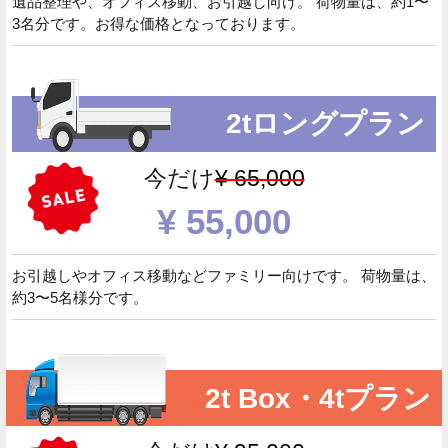
遺品整理や、オフィス移動、お引越し向け。 荷物量は、約1〜
3名分です。お得な価格となっております。
2tロングプラン
今だけ
¥ 65,000
¥ 55,000
お引越しやオフィス移動などファミリー向けです。 荷物量は、
約3〜5名様分です。
2t Box・4tプラン