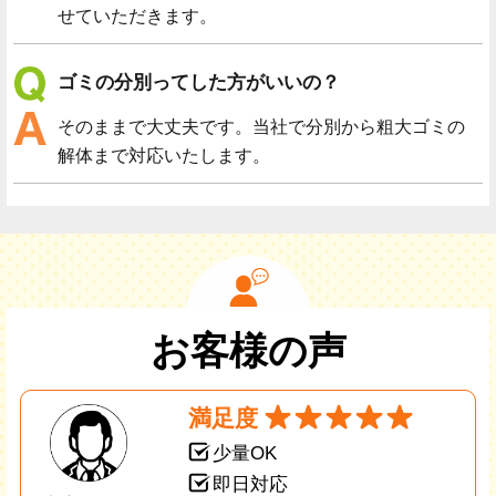
せていただきます。
ゴミの分別ってした方がいいの？
そのままで大丈夫です。当社で分別から粗大ゴミの
解体まで対応いたします。
お客様の声
満足度
少量OK
即日対応