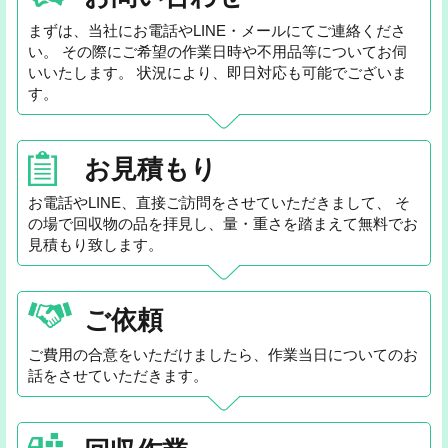
まずは、当社にお電話やLINE・メールにてご連絡くださ
い。 その際にご希望の作業日時や不用品等についてお伺
いいたします。 状況により、即日対応も可能でございま
す。
お見積もり
お電話やLINE、直接ご訪問をさせていただきまして、 そ
の場で回収物の品を拝見し、量・重さを踏まえて無料でお
見積もり致します。
ご依頼
ご費用の合意をいただけましたら、作業当日についてのお
話をさせていただきます。