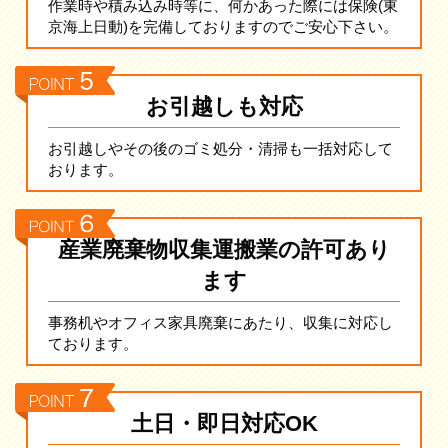
作業時や積み込み時等に、何かあった際には保険(東
京海上日動)を完備しておりますのでご安心下さい。
お引越しも対応
お引越しやその後のゴミ処分・清掃も一括対応して
おります。
産業廃棄物収集運搬業の許可あり
ます
事務机やオフィス家具廃棄にあたり、収集に対応し
ております。
土日・即日対応OK