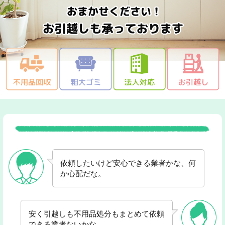
依頼したいけど安心できる業者かな、何
か心配だな。
安く引越しも不用品処分もまとめて依頼
できる業者ないかな。