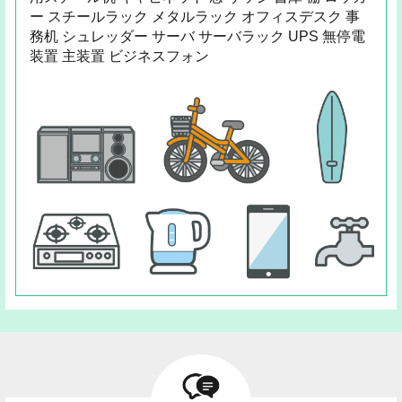
ー スチールラック メタルラック オフィスデスク 事
務机 シュレッダー サーバ サーバラック UPS 無停電
装置 主装置 ビジネスフォン