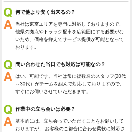
何で他より安く出来るの？
当社は東京エリアを専門に対応しておりますので、
他県の拠点やトラック配車を広範囲にする必要がな
いため、価格を抑えてサービス提供が可能となって
おります。
問い合わせた当日でも対応は可能なの？
はい、可能です。当社は常に複数名のスタッフ(20代
～30代）がチームを組んで対応しておりますので、
すぐにお伺いさせていただきます。
作業中の立ち会いは必要？
基本的には、立ち会っていただくことをお願いして
おりますが、 お客様のご都合に合わせ柔軟に対応さ