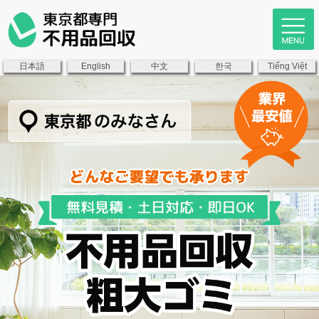
日本語
中文
한국
English
Tiếng Việt