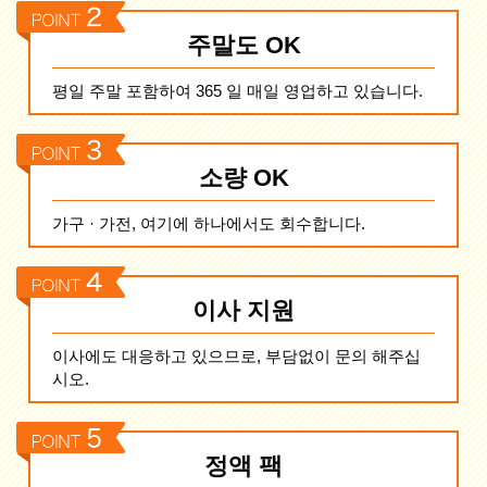
주말도 OK
평일 주말 포함하여 365 일 매일 영업하고 있습니다.
소량 OK
가구 · 가전, 여기에 하나에서도 회수합니다.
이사 지원
이사에도 대응하고 있으므로, 부담없이 문의 해주십
시오.
정액 팩