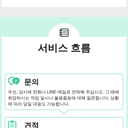
서비스 흐름
문의
우선, 당사에 전화나 LINE·메일로 연락해 주십시오. 그 때에
희망하시는 작업 일시나 불용품등에 대해 질문합니다. 상황
에 따라 당일 대응도 가능합니다.
견적