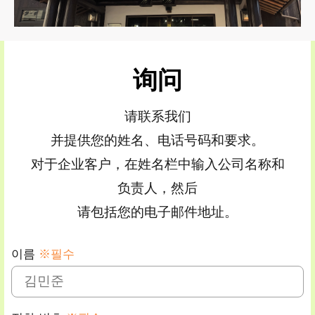
询问
请联系我们
并提供您的姓名、电话号码和要求。
对于企业客户，在姓名栏中输入公司名称和
负责人，然后
请包括您的电子邮件地址。
이름
※필수