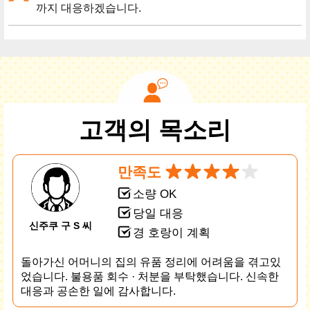
까지 대응하겠습니다.
고객의 목소리
만족도
소량 OK
당일 대응
신주쿠 구 S 씨
경 호랑이 계획
돌아가신 어머니의 집의 유품 정리에 어려움을 겪고있
었습니다. 불용품 회수 · 처분을 부탁했습니다. 신속한
대응과 공손한 일에 감사합니다.