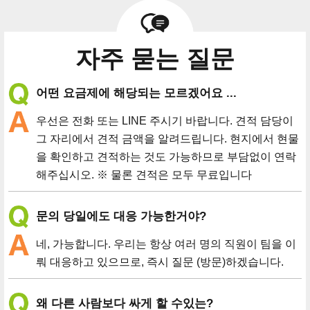
자주 묻는 질문
어떤 요금제에 해당되는 모르겠어요 ...
우선은 전화 또는 LINE 주시기 바랍니다. 견적 담당이
그 자리에서 견적 금액을 알려드립니다. 현지에서 현물
을 확인하고 견적하는 것도 가능하므로 부담없이 연락
해주십시오. ※ 물론 견적은 모두 무료입니다
문의 당일에도 대응 가능한거야?
네, 가능합니다. 우리는 항상 여러 명의 직원이 팀을 이
뤄 대응하고 있으므로, 즉시 질문 (방문)하겠습니다.
왜 다른 사람보다 싸게 할 수있는?