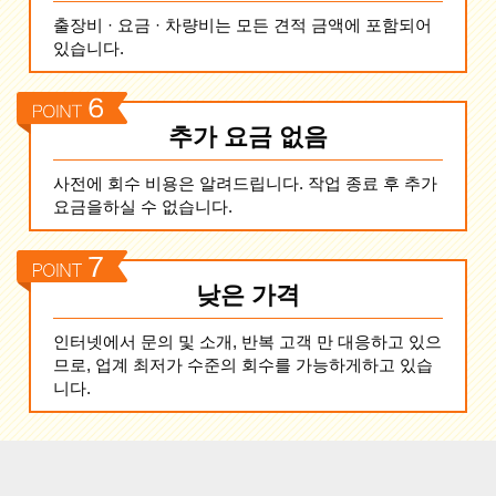
출장비 · 요금 · 차량비는 모든 견적 금액에 포함되어
있습니다.
추가 요금 없음
사전에 회수 비용은 알려드립니다. 작업 종료 후 추가
요금을하실 수 없습니다.
낮은 가격
인터넷에서 문의 및 소개, 반복 고객 만 대응하고 있으
므로, 업계 최저가 수준의 회수를 가능하게하고 있습
니다.