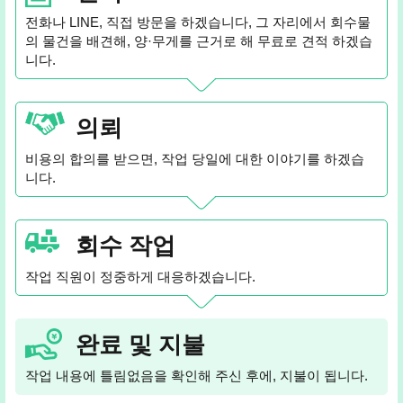
전화나 LINE, 직접 방문을 하겠습니다, 그 자리에서 회수물
의 물건을 배견해, 양·무게를 근거로 해 무료로 견적 하겠습
니다.
의뢰
비용의 합의를 받으면, 작업 당일에 대한 이야기를 하겠습
니다.
회수 작업
작업 직원이 정중하게 대응하겠습니다.
완료 및 지불
작업 내용에 틀림없음을 확인해 주신 후에, 지불이 됩니다.