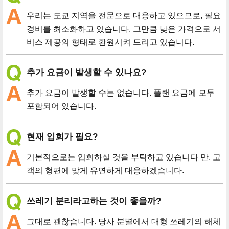
우리는 도쿄 지역을 전문으로 대응하고 있으므로, 필요
경비를 최소화하고 있습니다. 그만큼 낮은 가격으로 서
비스 제공의 형태로 환원시켜 드리고 있습니다.
추가 요금이 발생할 수 있나요?
추가 요금이 발생할 수는 없습니다. 플랜 요금에 모두
포함되어 있습니다.
현재 입회가 필요?
기본적으로는 입회하실 것을 부탁하고 있습니다 만, 고
객의 형편에 맞게 유연하게 대응하겠습니다.
쓰레기 분리라고하는 것이 좋을까?
그대로 괜찮습니다. 당사 분별에서 대형 쓰레기의 해체