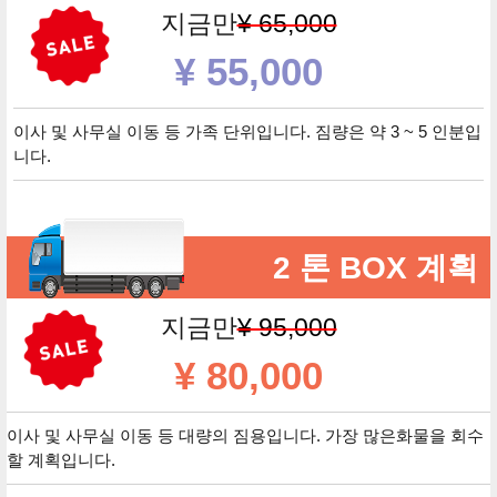
지금만
¥ 65,000
¥ 55,000
이사 및 사무실 이동 등 가족 단위입니다. 짐량은 약 3 ~ 5 인분입
니다.
2 톤 BOX 계획
지금만
¥ 95,000
¥ 80,000
이사 및 사무실 이동 등 대량의 짐용입니다. 가장 많은화물을 회수
할 계획입니다.