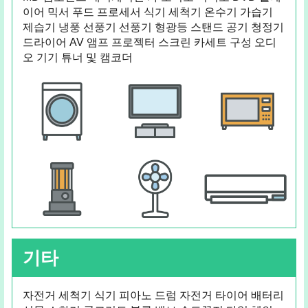
이어 믹서 푸드 프로세서 식기 세척기 온수기 가습기
제습기 냉풍 선풍기 선풍기 형광등 스탠드 공기 청정기
드라이어 AV 앰프 프로젝터 스크린 카세트 구성 오디
오 기기 튜너 및 캠코더
기타
자전거 세척기 식기 피아노 드럼 자전거 타이어 배터리