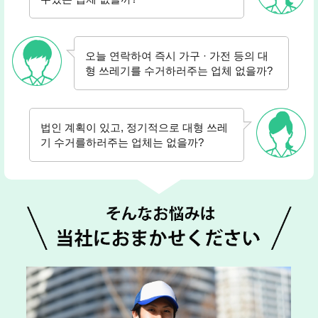
오늘 연락하여 즉시 가구 · 가전 등의 대
형 쓰레기를 수거하러주는 업체 없을까?
법인 계획이 있고, 정기적으로 대형 쓰레
기 수거를하러주는 업체는 없을까?