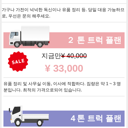
가구나 가전이 넉넉한 독신이나 유품 정리 등. 당일 대응 가능하므
로, 우선은 문의 해주세요.
２ 톤 트럭 플랜
지금만
¥ 40,000
¥ 33,000
유품 정리 및 사무실 이동, 이사에 적합하다. 짐량은 약 1 ~ 3 명
분입니다. 최적의 가격으로되어 있습니다.
４톤 트럭 플랜