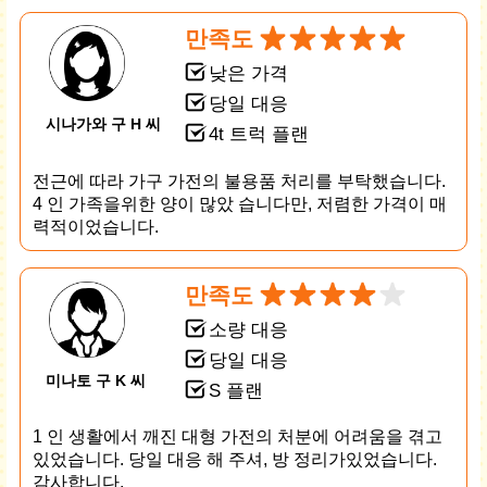
만족도
낮은 가격
당일 대응
시나가와 구 H 씨
4t 트럭 플랜
전근에 따라 가구 가전의 불용품 처리를 부탁했습니다.
4 인 가족을위한 양이 많았 습니다만, 저렴한 가격이 매
력적이었습니다.
만족도
소량 대응
당일 대응
미나토 구 K 씨
S 플랜
1 인 생활에서 깨진 대형 가전의 처분에 어려움을 겪고
있었습니다. 당일 대응 해 주셔, 방 정리가있었습니다.
감사합니다.