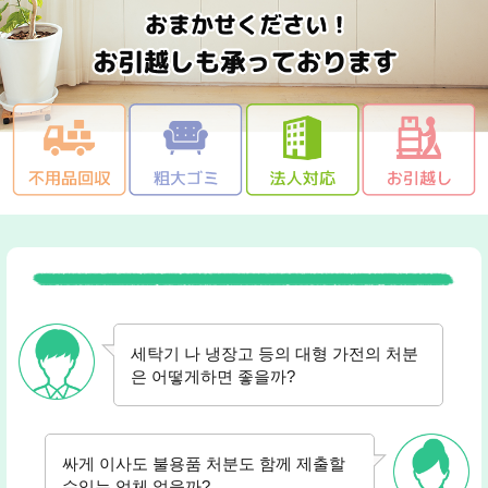
세탁기 나 냉장고 등의 대형 가전의 처분
은 어떻게하면 좋을까?
싸게 이사도 불용품 처분도 함께 제출할
수있는 업체 없을까?