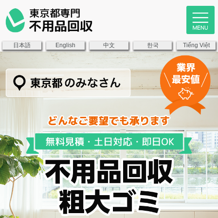
日本語
中文
한국
English
Tiếng Việt