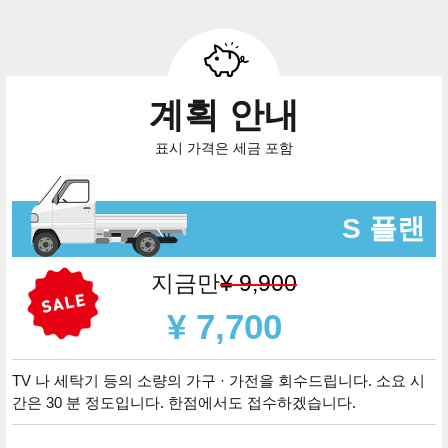
계획 안내
표시 가격은 세금 포함
S 플랜
지금만
¥ 9,900
¥ 7,700
TV 나 세탁기 등의 소량의 가구 · 가전을 회수드립니다. 소요 시
간은 30 분 정도입니다. 한점에서도 접수하겠습니다.