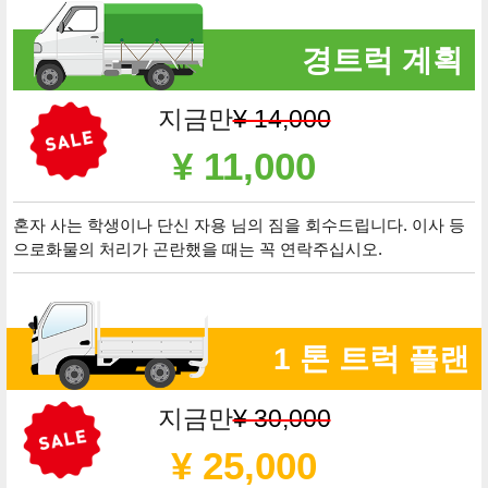
경트럭 계획
지금만
¥ 14,000
¥ 11,000
혼자 사는 학생이나 단신 자용 님의 짐을 회수드립니다. 이사 등
으로화물의 처리가 곤란했을 때는 꼭 연락주십시오.
1 톤 트럭 플랜
지금만
¥ 30,000
¥ 25,000