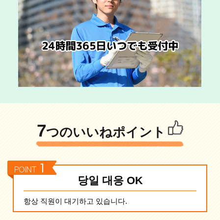
7
つのいいねポイント
당일 대응 OK
항상 직원이 대기하고 있습니다.