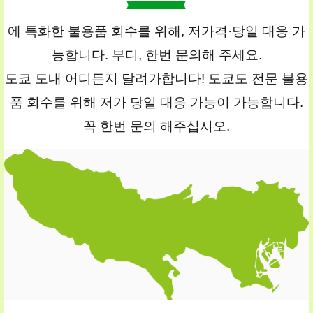
에 특화한 불용품 회수를 위해, 저가격·당일 대응 가
능합니다. 부디, 한번 문의해 주세요.
도쿄 도내 어디든지 달려가합니다! 도쿄도 전문 불용
품 회수를 위해 저가 당일 대응 가능이 가능합니다.
꼭 한번 문의 해주십시오.