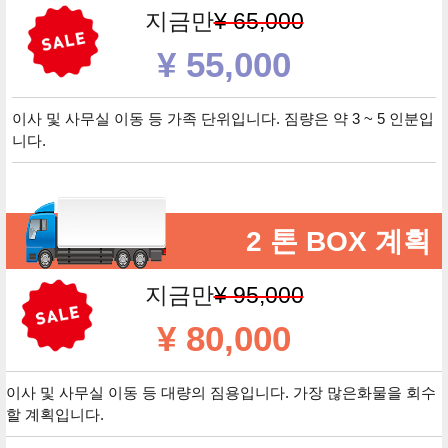
지금만
¥ 65,000
¥ 55,000
이사 및 사무실 이동 등 가족 단위입니다. 짐량은 약 3 ~ 5 인분입
니다.
2 톤 BOX 계획
지금만
¥ 95,000
¥ 80,000
이사 및 사무실 이동 등 대량의 짐용입니다. 가장 많은화물을 회수
할 계획입니다.