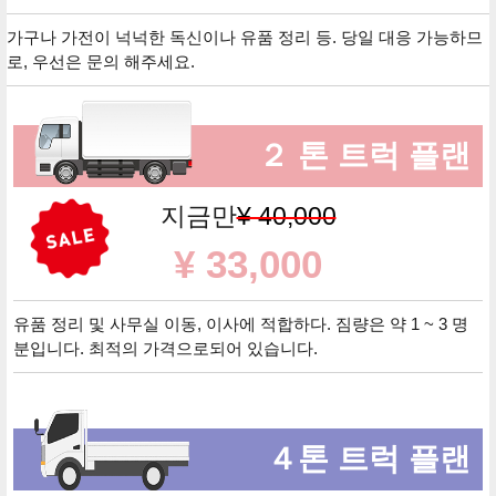
가구나 가전이 넉넉한 독신이나 유품 정리 등. 당일 대응 가능하므
로, 우선은 문의 해주세요.
２ 톤 트럭 플랜
지금만
¥ 40,000
¥ 33,000
유품 정리 및 사무실 이동, 이사에 적합하다. 짐량은 약 1 ~ 3 명
분입니다. 최적의 가격으로되어 있습니다.
４톤 트럭 플랜