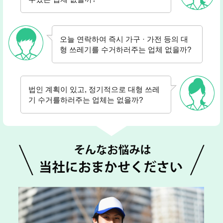
오늘 연락하여 즉시 가구 · 가전 등의 대
형 쓰레기를 수거하러주는 업체 없을까?
법인 계획이 있고, 정기적으로 대형 쓰레
기 수거를하러주는 업체는 없을까?