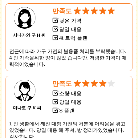
만족도
낮은 가격
당일 대응
시나가와 구 H 씨
4t 트럭 플랜
전근에 따라 가구 가전의 불용품 처리를 부탁했습니다.
4 인 가족을위한 양이 많았 습니다만, 저렴한 가격이 매
력적이었습니다.
만족도
소량 대응
당일 대응
미나토 구 K 씨
S 플랜
1 인 생활에서 깨진 대형 가전의 처분에 어려움을 겪고
있었습니다. 당일 대응 해 주셔, 방 정리가있었습니다.
감사합니다.