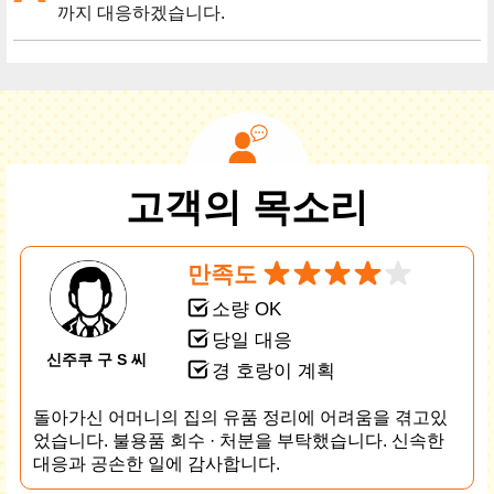
까지 대응하겠습니다.
고객의 목소리
만족도
소량 OK
당일 대응
신주쿠 구 S 씨
경 호랑이 계획
돌아가신 어머니의 집의 유품 정리에 어려움을 겪고있
었습니다. 불용품 회수 · 처분을 부탁했습니다. 신속한
대응과 공손한 일에 감사합니다.