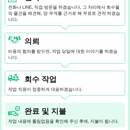
전화나 LINE, 직접 방문을 하겠습니다, 그 자리에서 회수물
의 물건을 배견해, 양·무게를 근거로 해 무료로 견적 하겠습
니다.
의뢰
비용의 합의를 받으면, 작업 당일에 대한 이야기를 하겠습
니다.
회수 작업
작업 직원이 정중하게 대응하겠습니다.
완료 및 지불
작업 내용에 틀림없음을 확인해 주신 후에, 지불이 됩니다.