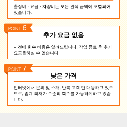
출장비 · 요금 · 차량비는 모든 견적 금액에 포함되어
있습니다.
추가 요금 없음
사전에 회수 비용은 알려드립니다. 작업 종료 후 추가
요금을하실 수 없습니다.
낮은 가격
인터넷에서 문의 및 소개, 반복 고객 만 대응하고 있으
므로, 업계 최저가 수준의 회수를 가능하게하고 있습
니다.