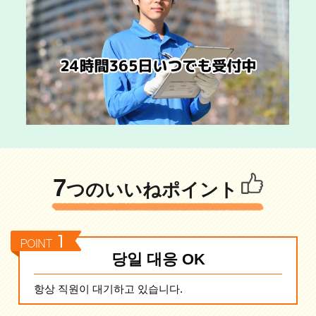
7
つのいいねポイント
당일 대응 OK
항상 직원이 대기하고 있습니다.