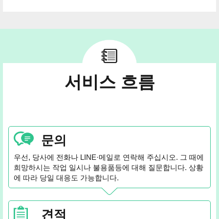
서비스 흐름
문의
우선, 당사에 전화나 LINE·메일로 연락해 주십시오. 그 때에
희망하시는 작업 일시나 불용품등에 대해 질문합니다. 상황
에 따라 당일 대응도 가능합니다.
견적