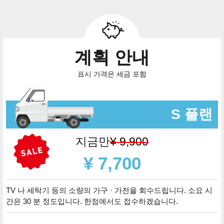
계획 안내
표시 가격은 세금 포함
S 플랜
지금만
¥ 9,900
¥ 7,700
TV 나 세탁기 등의 소량의 가구 · 가전을 회수드립니다. 소요 시
간은 30 분 정도입니다. 한점에서도 접수하겠습니다.