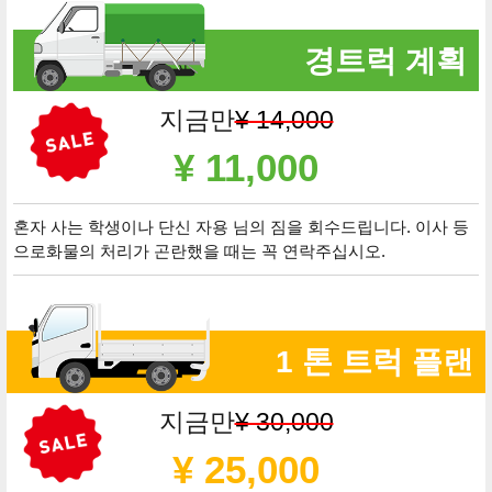
경트럭 계획
지금만
¥ 14,000
¥ 11,000
혼자 사는 학생이나 단신 자용 님의 짐을 회수드립니다. 이사 등
으로화물의 처리가 곤란했을 때는 꼭 연락주십시오.
1 톤 트럭 플랜
지금만
¥ 30,000
¥ 25,000