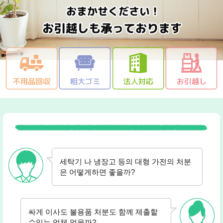
세탁기 나 냉장고 등의 대형 가전의 처분
은 어떻게하면 좋을까?
싸게 이사도 불용품 처분도 함께 제출할
수있는 업체 없을까?