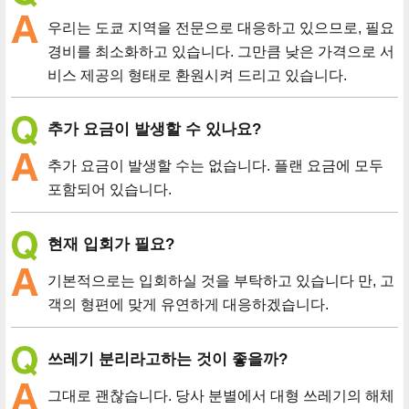
우리는 도쿄 지역을 전문으로 대응하고 있으므로, 필요
경비를 최소화하고 있습니다. 그만큼 낮은 가격으로 서
비스 제공의 형태로 환원시켜 드리고 있습니다.
추가 요금이 발생할 수 있나요?
추가 요금이 발생할 수는 없습니다. 플랜 요금에 모두
포함되어 있습니다.
현재 입회가 필요?
기본적으로는 입회하실 것을 부탁하고 있습니다 만, 고
객의 형편에 맞게 유연하게 대응하겠습니다.
쓰레기 분리라고하는 것이 좋을까?
그대로 괜찮습니다. 당사 분별에서 대형 쓰레기의 해체