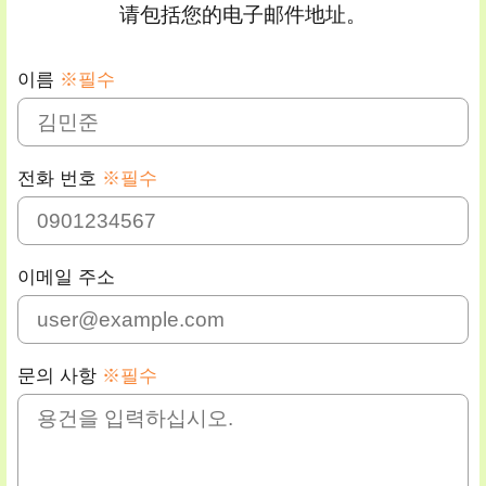
请包括您的电子邮件地址。
이름
※필수
전화 번호
※필수
이메일 주소
문의 사항
※필수