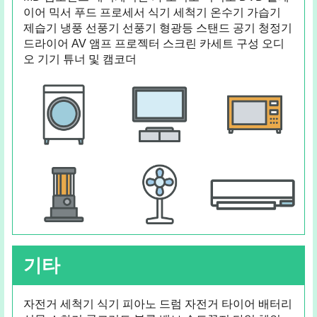
이어 믹서 푸드 프로세서 식기 세척기 온수기 가습기
제습기 냉풍 선풍기 선풍기 형광등 스탠드 공기 청정기
드라이어 AV 앰프 프로젝터 스크린 카세트 구성 오디
오 기기 튜너 및 캠코더
기타
자전거 세척기 식기 피아노 드럼 자전거 타이어 배터리