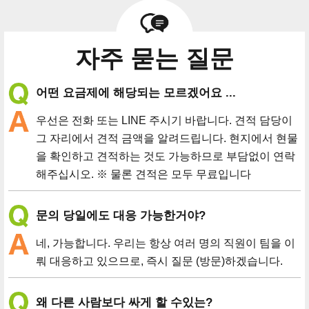
자주 묻는 질문
어떤 요금제에 해당되는 모르겠어요 ...
우선은 전화 또는 LINE 주시기 바랍니다. 견적 담당이
그 자리에서 견적 금액을 알려드립니다. 현지에서 현물
을 확인하고 견적하는 것도 가능하므로 부담없이 연락
해주십시오. ※ 물론 견적은 모두 무료입니다
문의 당일에도 대응 가능한거야?
네, 가능합니다. 우리는 항상 여러 명의 직원이 팀을 이
뤄 대응하고 있으므로, 즉시 질문 (방문)하겠습니다.
왜 다른 사람보다 싸게 할 수있는?