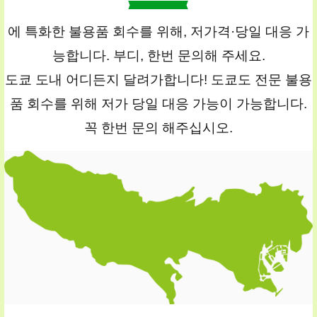
에 특화한 불용품 회수를 위해, 저가격·당일 대응 가
능합니다. 부디, 한번 문의해 주세요.
도쿄 도내 어디든지 달려가합니다! 도쿄도 전문 불용
품 회수를 위해 저가 당일 대응 가능이 가능합니다.
꼭 한번 문의 해주십시오.