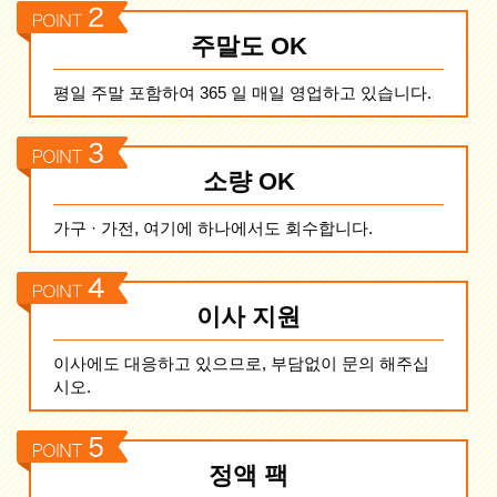
주말도 OK
평일 주말 포함하여 365 일 매일 영업하고 있습니다.
소량 OK
가구 · 가전, 여기에 하나에서도 회수합니다.
이사 지원
이사에도 대응하고 있으므로, 부담없이 문의 해주십
시오.
정액 팩