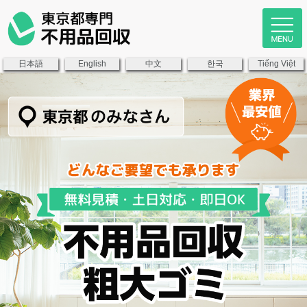
日本語
中文
한국
English
Tiếng Việt