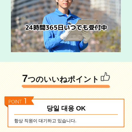
7
つのいいねポイント
당일 대응 OK
항상 직원이 대기하고 있습니다.