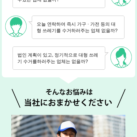
오늘 연락하여 즉시 가구 · 가전 등의 대
형 쓰레기를 수거하러주는 업체 없을까?
법인 계획이 있고, 정기적으로 대형 쓰레
기 수거를하러주는 업체는 없을까?