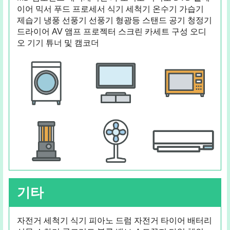
이어 믹서 푸드 프로세서 식기 세척기 온수기 가습기
제습기 냉풍 선풍기 선풍기 형광등 스탠드 공기 청정기
드라이어 AV 앰프 프로젝터 스크린 카세트 구성 오디
오 기기 튜너 및 캠코더
기타
자전거 세척기 식기 피아노 드럼 자전거 타이어 배터리