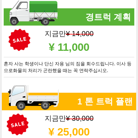
경트럭 계획
지금만
¥ 14,000
¥ 11,000
혼자 사는 학생이나 단신 자용 님의 짐을 회수드립니다. 이사 등
으로화물의 처리가 곤란했을 때는 꼭 연락주십시오.
1 톤 트럭 플랜
지금만
¥ 30,000
¥ 25,000