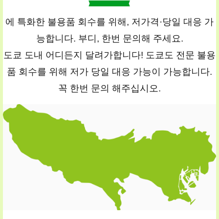
에 특화한 불용품 회수를 위해, 저가격·당일 대응 가
능합니다. 부디, 한번 문의해 주세요.
도쿄 도내 어디든지 달려가합니다! 도쿄도 전문 불용
품 회수를 위해 저가 당일 대응 가능이 가능합니다.
꼭 한번 문의 해주십시오.