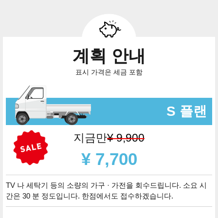
계획 안내
표시 가격은 세금 포함
S 플랜
지금만
¥ 9,900
¥ 7,700
TV 나 세탁기 등의 소량의 가구 · 가전을 회수드립니다. 소요 시
간은 30 분 정도입니다. 한점에서도 접수하겠습니다.