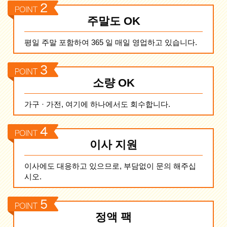
주말도 OK
평일 주말 포함하여 365 일 매일 영업하고 있습니다.
소량 OK
가구 · 가전, 여기에 하나에서도 회수합니다.
이사 지원
이사에도 대응하고 있으므로, 부담없이 문의 해주십
시오.
정액 팩