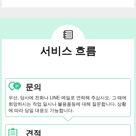
서비스 흐름
문의
우선, 당사에 전화나 LINE·메일로 연락해 주십시오. 그 때에
희망하시는 작업 일시나 불용품등에 대해 질문합니다. 상황
에 따라 당일 대응도 가능합니다.
견적