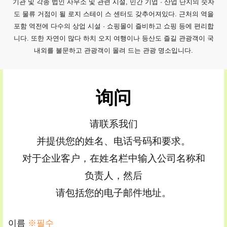
기관 및 각종 법인 사무소 및 관련 시설, 민간 기업 · 산업 단지의 숫자
도 물류 거점이 될 로지 스테이 스 센터도 갖추어져있다. 근처의 역을
포함 역전에 다수의 상업 시설 · 쇼핑몰이 즐비하고 쇼핑 등에 편리합
니다. 또한 자연이 많다 하치 오지 여행이나 등산도 즐길 관광객이 국
내외를 불문하고 관광객이 몰려 드는 관광 명소입니다.
询问
请联系我们
并提供您的姓名、电话号码和要求。
对于企业客户，在姓名栏中输入公司名称和
负责人，然后
请包括您的电子邮件地址。
이름
※필수