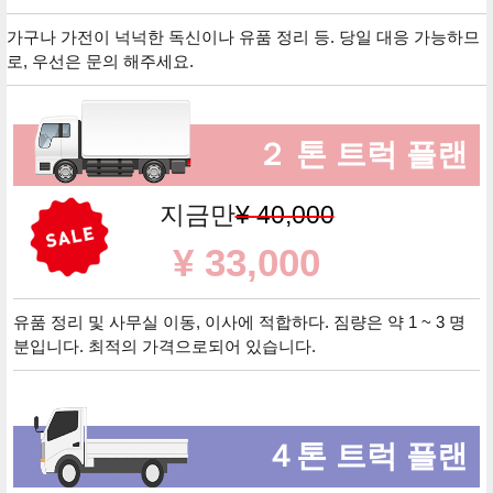
가구나 가전이 넉넉한 독신이나 유품 정리 등. 당일 대응 가능하므
로, 우선은 문의 해주세요.
２ 톤 트럭 플랜
지금만
¥ 40,000
¥ 33,000
유품 정리 및 사무실 이동, 이사에 적합하다. 짐량은 약 1 ~ 3 명
분입니다. 최적의 가격으로되어 있습니다.
４톤 트럭 플랜