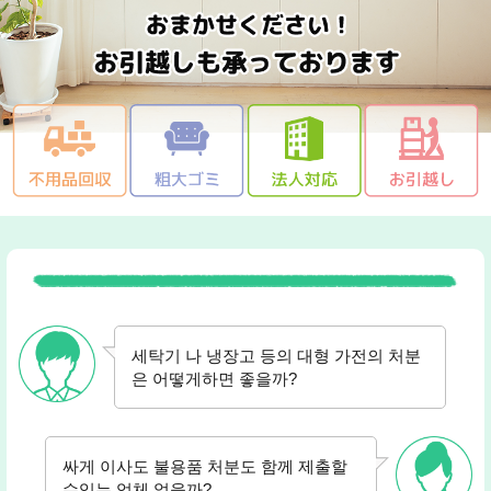
세탁기 나 냉장고 등의 대형 가전의 처분
은 어떻게하면 좋을까?
싸게 이사도 불용품 처분도 함께 제출할
수있는 업체 없을까?