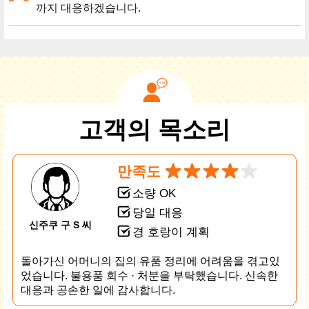
까지 대응하겠습니다.
고객의 목소리
만족도
소량 OK
당일 대응
신주쿠 구 S 씨
경 호랑이 계획
돌아가신 어머니의 집의 유품 정리에 어려움을 겪고있
었습니다. 불용품 회수 · 처분을 부탁했습니다. 신속한
대응과 공손한 일에 감사합니다.