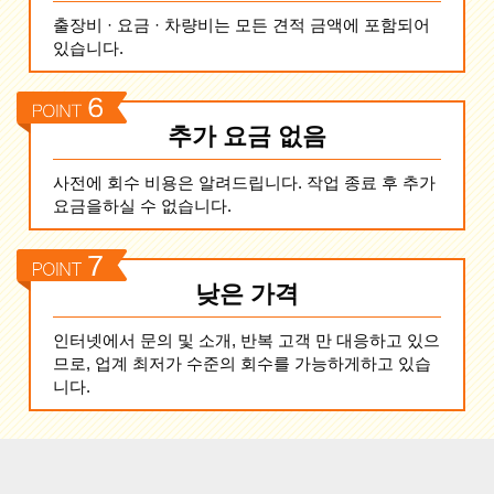
출장비 · 요금 · 차량비는 모든 견적 금액에 포함되어
있습니다.
추가 요금 없음
사전에 회수 비용은 알려드립니다. 작업 종료 후 추가
요금을하실 수 없습니다.
낮은 가격
인터넷에서 문의 및 소개, 반복 고객 만 대응하고 있으
므로, 업계 최저가 수준의 회수를 가능하게하고 있습
니다.