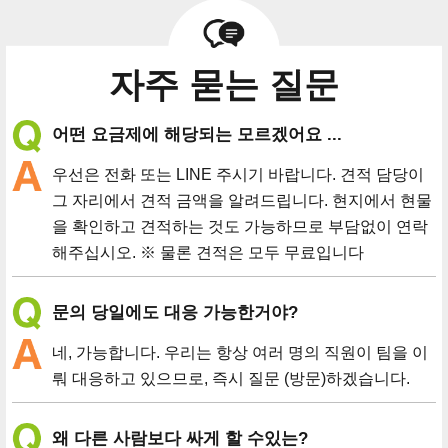
자주 묻는 질문
어떤 요금제에 해당되는 모르겠어요 ...
우선은 전화 또는 LINE 주시기 바랍니다. 견적 담당이
그 자리에서 견적 금액을 알려드립니다. 현지에서 현물
을 확인하고 견적하는 것도 가능하므로 부담없이 연락
해주십시오. ※ 물론 견적은 모두 무료입니다
문의 당일에도 대응 가능한거야?
네, 가능합니다. 우리는 항상 여러 명의 직원이 팀을 이
뤄 대응하고 있으므로, 즉시 질문 (방문)하겠습니다.
왜 다른 사람보다 싸게 할 수있는?