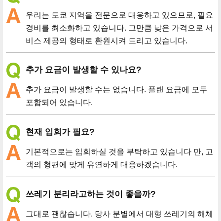
우리는 도쿄 지역을 전문으로 대응하고 있으므로, 필요
경비를 최소화하고 있습니다. 그만큼 낮은 가격으로 서
비스 제공의 형태로 환원시켜 드리고 있습니다.
추가 요금이 발생할 수 있나요?
추가 요금이 발생할 수는 없습니다. 플랜 요금에 모두
포함되어 있습니다.
현재 입회가 필요?
기본적으로는 입회하실 것을 부탁하고 있습니다 만, 고
객의 형편에 맞게 유연하게 대응하겠습니다.
쓰레기 분리라고하는 것이 좋을까?
그대로 괜찮습니다. 당사 분별에서 대형 쓰레기의 해체