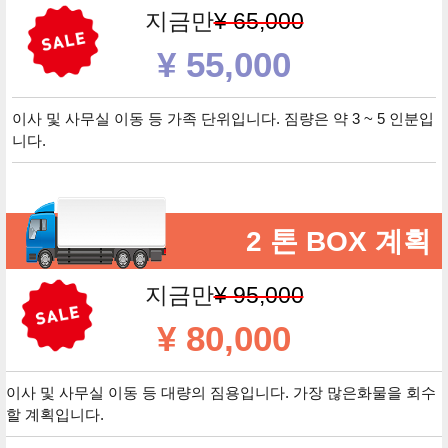
지금만
¥ 65,000
¥ 55,000
이사 및 사무실 이동 등 가족 단위입니다. 짐량은 약 3 ~ 5 인분입
니다.
2 톤 BOX 계획
지금만
¥ 95,000
¥ 80,000
이사 및 사무실 이동 등 대량의 짐용입니다. 가장 많은화물을 회수
할 계획입니다.