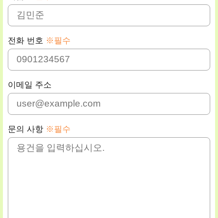
전화 번호
※필수
이메일 주소
문의 사항
※필수