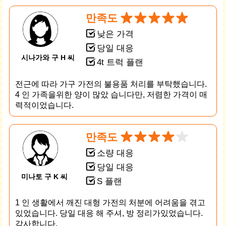
만족도
낮은 가격
당일 대응
시나가와 구 H 씨
4t 트럭 플랜
전근에 따라 가구 가전의 불용품 처리를 부탁했습니다.
4 인 가족을위한 양이 많았 습니다만, 저렴한 가격이 매
력적이었습니다.
만족도
소량 대응
당일 대응
미나토 구 K 씨
S 플랜
1 인 생활에서 깨진 대형 가전의 처분에 어려움을 겪고
있었습니다. 당일 대응 해 주셔, 방 정리가있었습니다.
감사합니다.