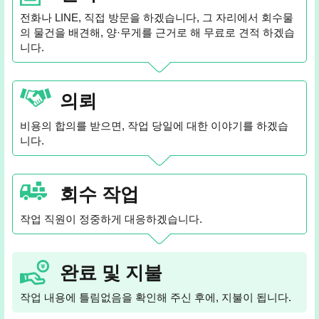
전화나 LINE, 직접 방문을 하겠습니다, 그 자리에서 회수물
의 물건을 배견해, 양·무게를 근거로 해 무료로 견적 하겠습
니다.
의뢰
비용의 합의를 받으면, 작업 당일에 대한 이야기를 하겠습
니다.
회수 작업
작업 직원이 정중하게 대응하겠습니다.
완료 및 지불
작업 내용에 틀림없음을 확인해 주신 후에, 지불이 됩니다.