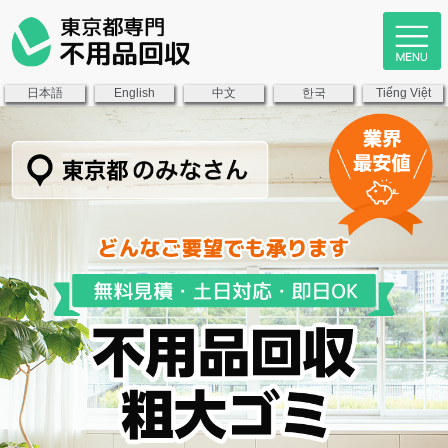
日本語
中文
한국
English
Tiếng Việt