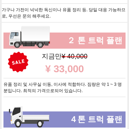
가구나 가전이 넉넉한 독신이나 유품 정리 등. 당일 대응 가능하므
로, 우선은 문의 해주세요.
２ 톤 트럭 플랜
지금만
¥ 40,000
¥ 33,000
유품 정리 및 사무실 이동, 이사에 적합하다. 짐량은 약 1 ~ 3 명
분입니다. 최적의 가격으로되어 있습니다.
４톤 트럭 플랜