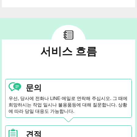
서비스 흐름
문의
우선, 당사에 전화나 LINE·메일로 연락해 주십시오. 그 때에
희망하시는 작업 일시나 불용품등에 대해 질문합니다. 상황
에 따라 당일 대응도 가능합니다.
견적