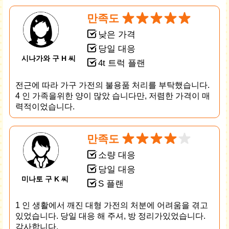
만족도
낮은 가격
당일 대응
시나가와 구 H 씨
4t 트럭 플랜
전근에 따라 가구 가전의 불용품 처리를 부탁했습니다.
4 인 가족을위한 양이 많았 습니다만, 저렴한 가격이 매
력적이었습니다.
만족도
소량 대응
당일 대응
미나토 구 K 씨
S 플랜
1 인 생활에서 깨진 대형 가전의 처분에 어려움을 겪고
있었습니다. 당일 대응 해 주셔, 방 정리가있었습니다.
감사합니다.