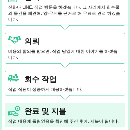
전화나 LINE, 직접 방문을 하겠습니다, 그 자리에서 회수물
의 물건을 배견해, 양·무게를 근거로 해 무료로 견적 하겠습
니다.
의뢰
비용의 합의를 받으면, 작업 당일에 대한 이야기를 하겠습
니다.
회수 작업
작업 직원이 정중하게 대응하겠습니다.
완료 및 지불
작업 내용에 틀림없음을 확인해 주신 후에, 지불이 됩니다.