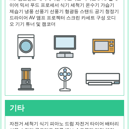
이어 믹서 푸드 프로세서 식기 세척기 온수기 가습기
제습기 냉풍 선풍기 선풍기 형광등 스탠드 공기 청정기
드라이어 AV 앰프 프로젝터 스크린 카세트 구성 오디
오 기기 튜너 및 캠코더
기타
자전거 세척기 식기 피아노 드럼 자전거 타이어 배터리