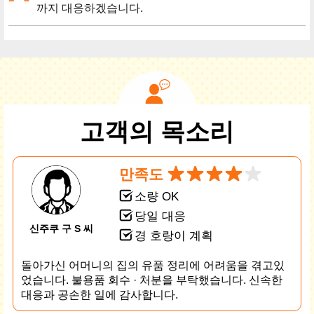
까지 대응하겠습니다.
고객의 목소리
만족도
소량 OK
당일 대응
신주쿠 구 S 씨
경 호랑이 계획
돌아가신 어머니의 집의 유품 정리에 어려움을 겪고있
었습니다. 불용품 회수 · 처분을 부탁했습니다. 신속한
대응과 공손한 일에 감사합니다.