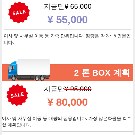
지금만
¥ 65,000
¥ 55,000
이사 및 사무실 이동 등 가족 단위입니다. 짐량은 약 3 ~ 5 인분입
니다.
2 톤 BOX 계획
지금만
¥ 95,000
¥ 80,000
이사 및 사무실 이동 등 대량의 짐용입니다. 가장 많은화물을 회수
할 계획입니다.