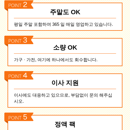
주말도 OK
평일 주말 포함하여 365 일 매일 영업하고 있습니다.
소량 OK
가구 · 가전, 여기에 하나에서도 회수합니다.
이사 지원
이사에도 대응하고 있으므로, 부담없이 문의 해주십
시오.
정액 팩