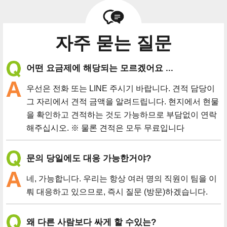
자주 묻는 질문
어떤 요금제에 해당되는 모르겠어요 ...
우선은 전화 또는 LINE 주시기 바랍니다. 견적 담당이
그 자리에서 견적 금액을 알려드립니다. 현지에서 현물
을 확인하고 견적하는 것도 가능하므로 부담없이 연락
해주십시오. ※ 물론 견적은 모두 무료입니다
문의 당일에도 대응 가능한거야?
네, 가능합니다. 우리는 항상 여러 명의 직원이 팀을 이
뤄 대응하고 있으므로, 즉시 질문 (방문)하겠습니다.
왜 다른 사람보다 싸게 할 수있는?