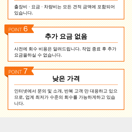
출장비 · 요금 · 차량비는 모든 견적 금액에 포함되어
있습니다.
추가 요금 없음
사전에 회수 비용은 알려드립니다. 작업 종료 후 추가
요금을하실 수 없습니다.
낮은 가격
인터넷에서 문의 및 소개, 반복 고객 만 대응하고 있으
므로, 업계 최저가 수준의 회수를 가능하게하고 있습
니다.