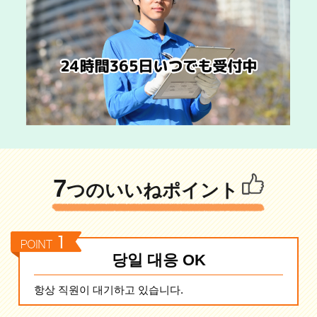
7
つのいいねポイント
당일 대응 OK
항상 직원이 대기하고 있습니다.