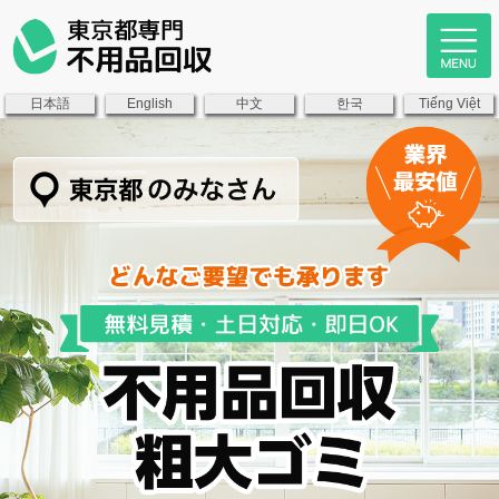
日本語
中文
한국
English
Tiếng Việt