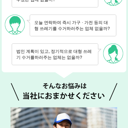
오늘 연락하여 즉시 가구 · 가전 등의 대
형 쓰레기를 수거하러주는 업체 없을까?
법인 계획이 있고, 정기적으로 대형 쓰레
기 수거를하러주는 업체는 없을까?