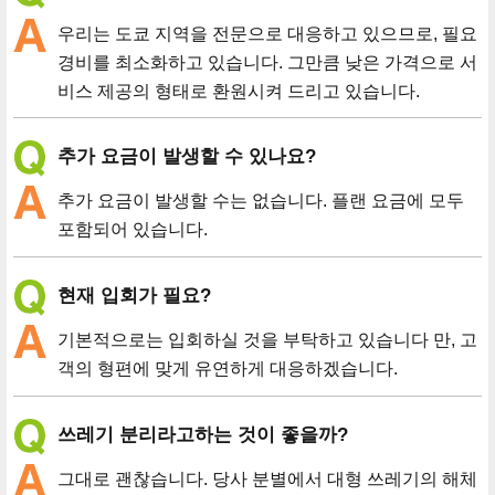
우리는 도쿄 지역을 전문으로 대응하고 있으므로, 필요
경비를 최소화하고 있습니다. 그만큼 낮은 가격으로 서
비스 제공의 형태로 환원시켜 드리고 있습니다.
추가 요금이 발생할 수 있나요?
추가 요금이 발생할 수는 없습니다. 플랜 요금에 모두
포함되어 있습니다.
현재 입회가 필요?
기본적으로는 입회하실 것을 부탁하고 있습니다 만, 고
객의 형편에 맞게 유연하게 대응하겠습니다.
쓰레기 분리라고하는 것이 좋을까?
그대로 괜찮습니다. 당사 분별에서 대형 쓰레기의 해체