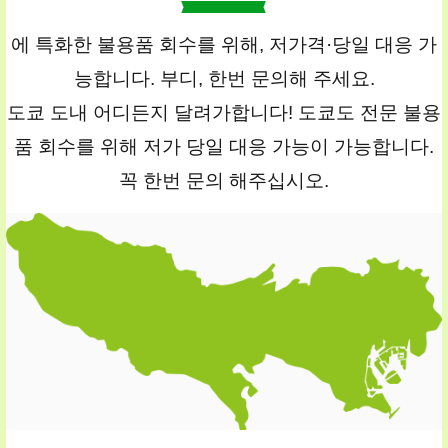
에 특화한 불용품 회수를 위해, 저가격·당일 대응 가
능합니다. 부디, 한번 문의해 주세요.
도쿄 도내 어디든지 달려가합니다! 도쿄도 전문 불용
품 회수를 위해 저가 당일 대응 가능이 가능합니다.
꼭 한번 문의 해주십시오.