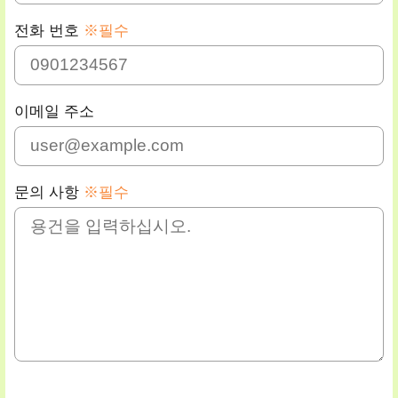
전화 번호
※필수
이메일 주소
문의 사항
※필수