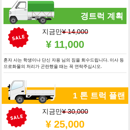
경트럭 계획
지금만
¥ 14,000
¥ 11,000
혼자 사는 학생이나 단신 자용 님의 짐을 회수드립니다. 이사 등
으로화물의 처리가 곤란했을 때는 꼭 연락주십시오.
1 톤 트럭 플랜
지금만
¥ 30,000
¥ 25,000