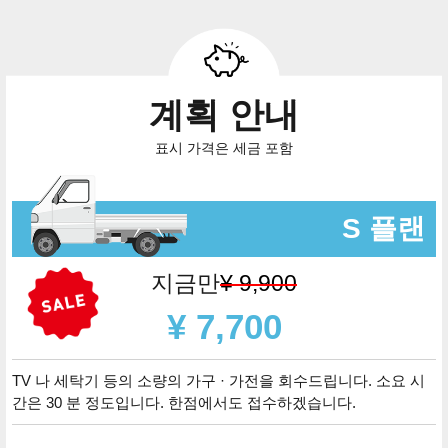
계획 안내
표시 가격은 세금 포함
S 플랜
지금만
¥ 9,900
¥ 7,700
TV 나 세탁기 등의 소량의 가구 · 가전을 회수드립니다. 소요 시
간은 30 분 정도입니다. 한점에서도 접수하겠습니다.