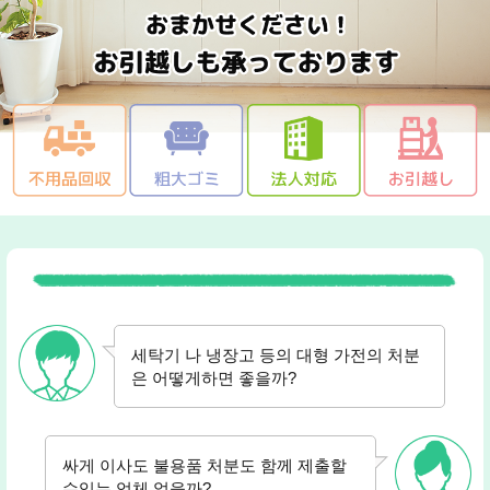
세탁기 나 냉장고 등의 대형 가전의 처분
은 어떻게하면 좋을까?
싸게 이사도 불용품 처분도 함께 제출할
수있는 업체 없을까?